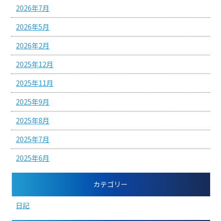
2026年7月
2026年5月
2026年2月
2025年12月
2025年11月
2025年9月
2025年8月
2025年7月
2025年6月
カテゴリー
日記